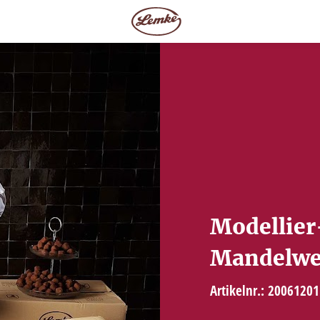
Modellier
Mandelwe
Artikelnr.: 20061201