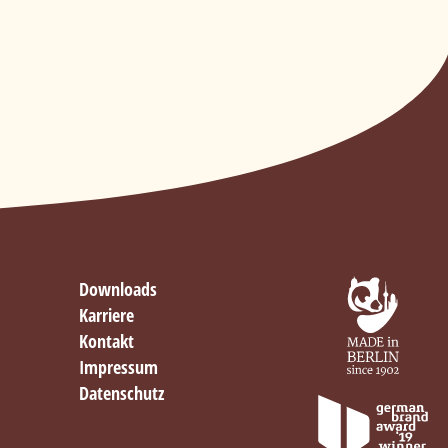
Downloads
Karriere
Kontakt
Impressum
Datenschutz