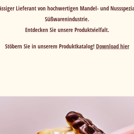
lässiger Lieferant von hochwertigen Mandel- und Nussspezia
Süßwarenindustrie.
Entdecken Sie unsere Produktvielfalt.
Stöbern Sie in unserem Produktkatalog!
Download hier