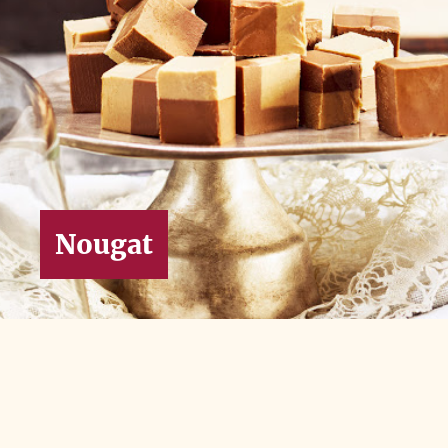
Nougat