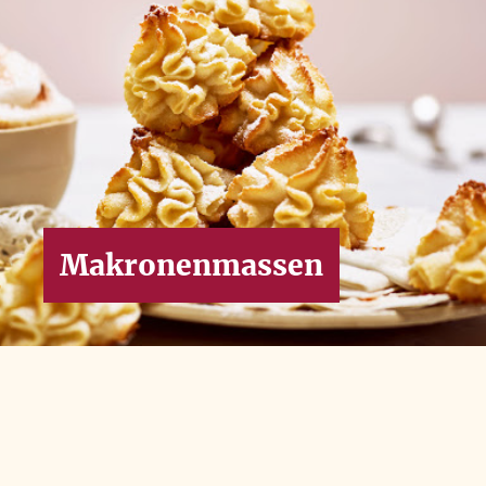
Makronenmassen