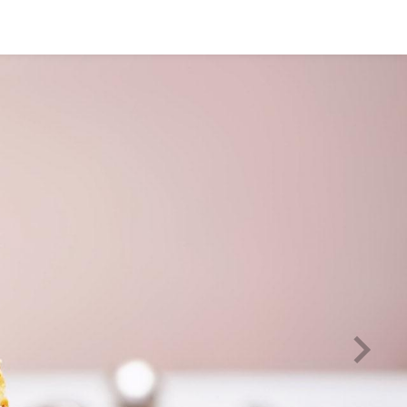
Deutsch