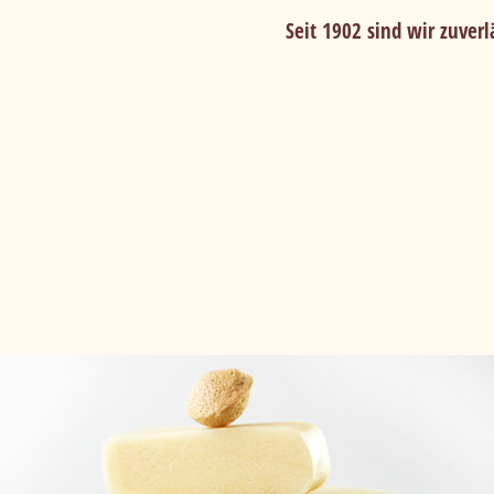
Seit 1902 sind wir zuver