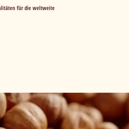
litäten für die weltweite