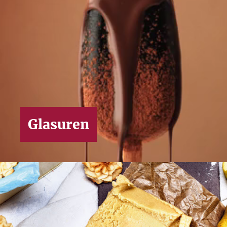
Glasuren