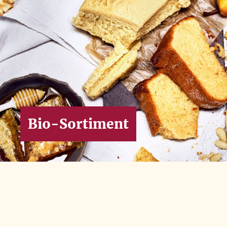
Bio-Sortiment