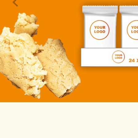
DOWNLOADS
KONTAKT