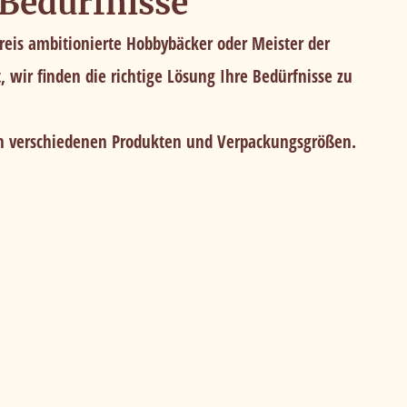
 Bedürfnisse
reis ambitionierte Hobbybäcker oder Meister der
t, wir finden die richtige Lösung Ihre Bedürfnisse zu
n verschiedenen Produkten und Verpackungsgrößen.