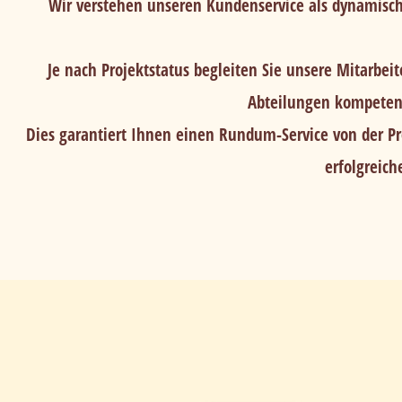
Wir verstehen unseren Kundenservice als dynamisc
Je nach Projektstatus begleiten Sie unsere Mitarbei
Abteilungen kompetent
Dies garantiert Ihnen einen Rundum-Service von der Pr
erfolgreic