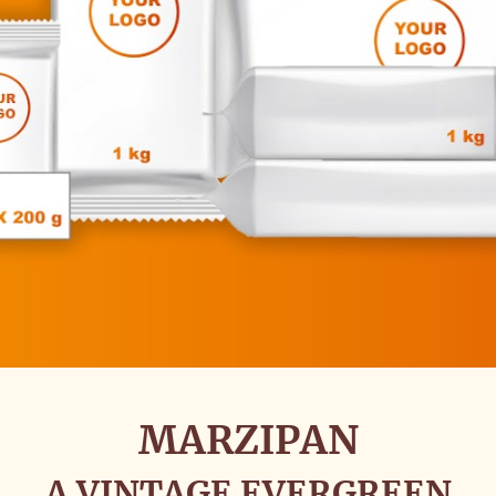
MARZIPAN
A VINTAGE EVERGREEN