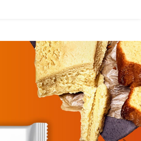
Deutsch